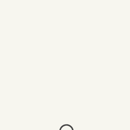
tau Masuk:
etode Pembayaran: