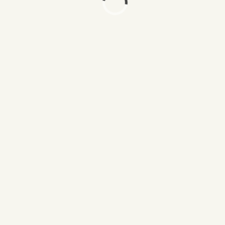
n Jumlah Deposit:
i Transaksi:
an Proses Pembayaran: